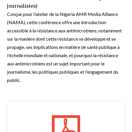
journalistes)
Conçue pour l'atelier de la Nigeria AMR Media Alliance
(NAMA), cette conférence offre une introduction
accessible à la résistance aux antimicrobiens, notamment
sur la manière dont cette résistance se développe et se
propage, ses implications en matière de santé publique à
l'échelle mondiale et nationale, et pourquoi la résistance
aux antimicrobiens est un sujet important pour le
journalisme, les politiques publiques et l'engagement du
public.