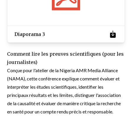
Diaporama 3
Comment lire les preuves scientifiques (pour les
journalistes)
Conçue pour l'atelier de la Nigeria AMR Media Alliance
(NAMA), cette conférence explique comment évaluer et
interpréter les études scientifiques, identifier les
principaux résultats et les limites, distinguer l'association
de la causalité et évaluer de manière critique la recherche
en santé pour un compte rendu précis et responsable.