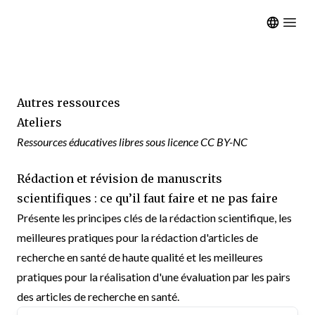
Open m
Autres ressources
Ateliers
Ressources éducatives libres sous licence CC BY-NC
Rédaction et révision de manuscrits
scientifiques : ce qu’il faut faire et ne pas faire
Présente les principes clés de la rédaction scientifique, les
meilleures pratiques pour la rédaction d'articles de
recherche en santé de haute qualité et les meilleures
pratiques pour la réalisation d'une évaluation par les pairs
des articles de recherche en santé.