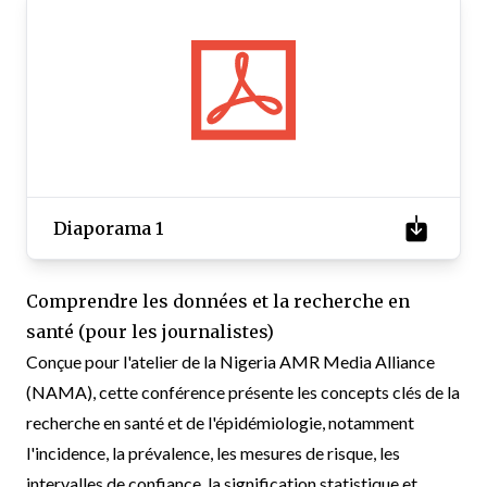
Diaporama 1
Comprendre les données et la recherche en
santé (pour les journalistes)
Conçue pour l'atelier de la Nigeria AMR Media Alliance
(NAMA), cette conférence présente les concepts clés de la
recherche en santé et de l'épidémiologie, notamment
l'incidence, la prévalence, les mesures de risque, les
intervalles de confiance, la signification statistique et