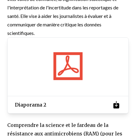
l'interprétation de l'incertitude dans les reportages de
santé. Elle vise à aider les journalistes à évaluer et à
communiquer de manière critique les données
scientifiques.
Diaporama 2
Comprendre la science et le fardeau de la
résistance aux antimicrobiens (RAM) (pour les