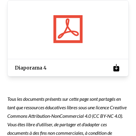
Diaporama 4
Tous les documents présents sur cette page sont partagés en
tant que ressources éducatives libres sous une licence Creative
Commons Attribution-NonCommercial 4.0 (CC BY-NC 4.0).
Vous êtes libre d'utiliser, de partager et d'adapter ces
documents à des fins non commerciales, à condition de